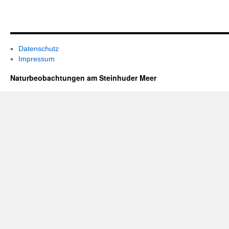
Datenschutz
Impressum
Naturbeobachtungen am Steinhuder Meer