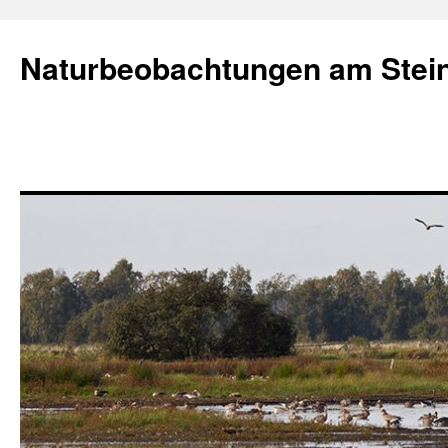
Naturbeobachtungen am Stei