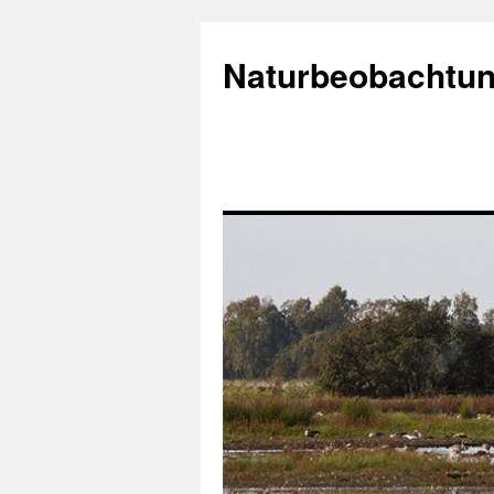
Naturbeobachtun