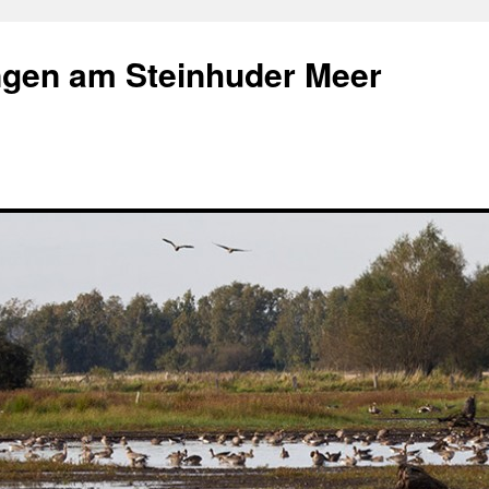
gen am Steinhuder Meer