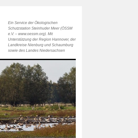
Ein Service der Ökologischen
Schutzstation Steinhuder Meer (ÖSSM
e.V. – www.oessm.org). Mit
Unterstützung der Region Hannover, der
Landkreise Nienburg und Schaumburg
sowie des Landes Niedersachsen