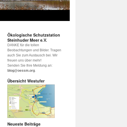
Ökologische Schutzstation
Steinhuder Meer e.V.
DANKE für die tollen
Beobachtungen und Bilder. Tragen
auch Sie zum Austausch bei. Wir
freuen uns über mehr!
Senden Sie Ihre Meldung an:
blog@oessm.org
.
Übersicht Westufer
Neueste Beiträge