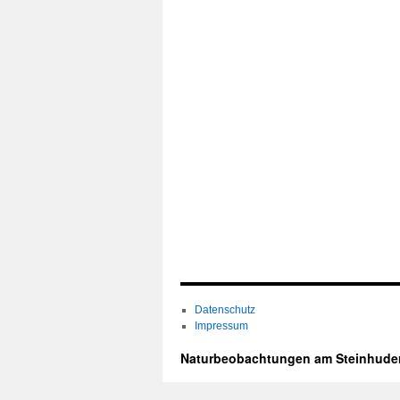
Datenschutz
Impressum
Naturbeobachtungen am Steinhude