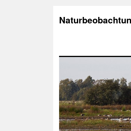
Naturbeobachtun