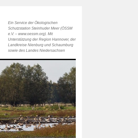
Ein Service der Ökologischen
Schutzstation Steinhuder Meer (ÖSSM
e.V. – www.oessm.org). Mit
Unterstützung der Region Hannover, der
Landkreise Nienburg und Schaumburg
sowie des Landes Niedersachsen