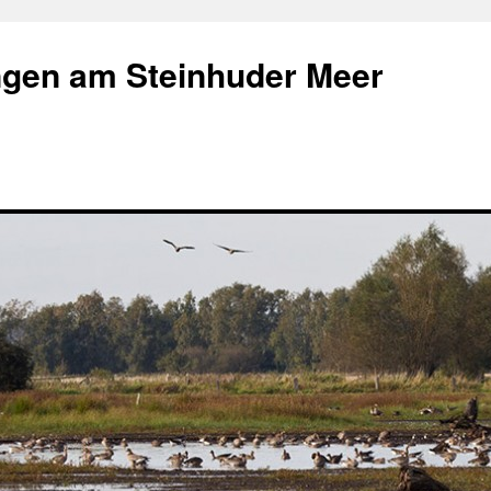
gen am Steinhuder Meer