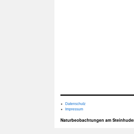
Datenschutz
Impressum
Naturbeobachtungen am Steinhude