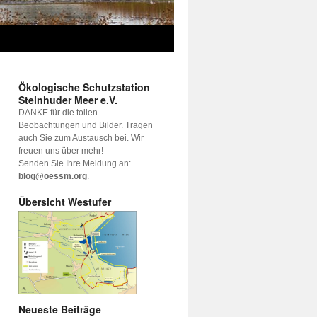
Ökologische Schutzstation
Steinhuder Meer e.V.
DANKE für die tollen
Beobachtungen und Bilder. Tragen
auch Sie zum Austausch bei. Wir
freuen uns über mehr!
Senden Sie Ihre Meldung an:
blog@oessm.org
.
Übersicht Westufer
Neueste Beiträge