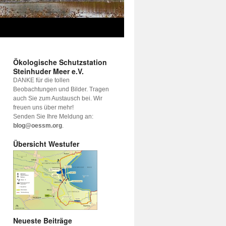
Ökologische Schutzstation
Steinhuder Meer e.V.
DANKE für die tollen
Beobachtungen und Bilder. Tragen
auch Sie zum Austausch bei. Wir
freuen uns über mehr!
Senden Sie Ihre Meldung an:
blog@oessm.org
.
Übersicht Westufer
Neueste Beiträge