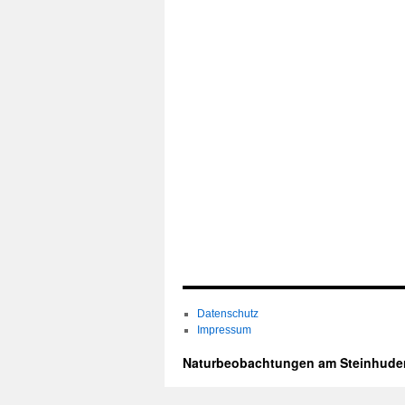
Datenschutz
Impressum
Naturbeobachtungen am Steinhude