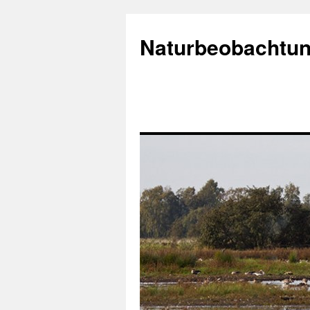
Naturbeobachtun