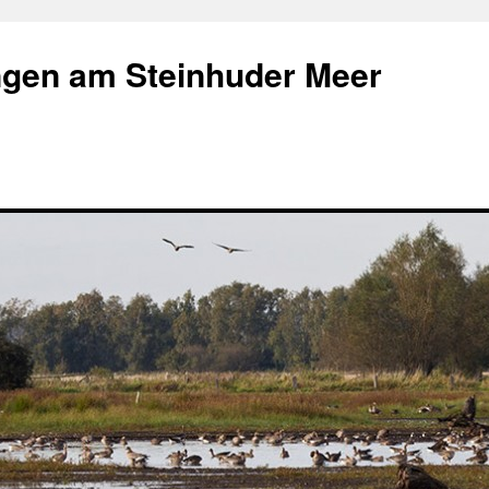
gen am Steinhuder Meer