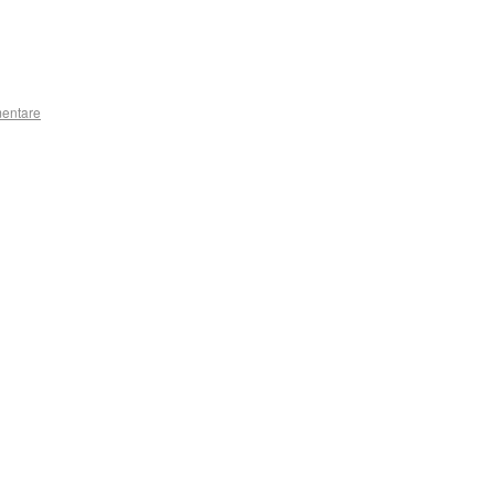
entare