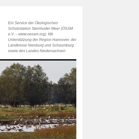
Ein Service der Ökologischen
Schutzstation Steinhuder Meer (ÖSSM
e.V. – www.oessm.org). Mit
Unterstützung der Region Hannover, der
Landkreise Nienburg und Schaumburg
sowie des Landes Niedersachsen