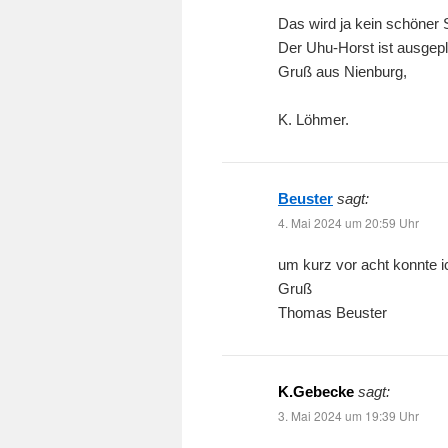
Das wird ja kein schöner
Der Uhu-Horst ist ausge
Gruß aus Nienburg,
K. Löhmer.
Beuster
sagt:
4. Mai 2024 um 20:59 Uhr
um kurz vor acht konnte i
Gruß
Thomas Beuster
K.Gebecke
sagt:
3. Mai 2024 um 19:39 Uhr