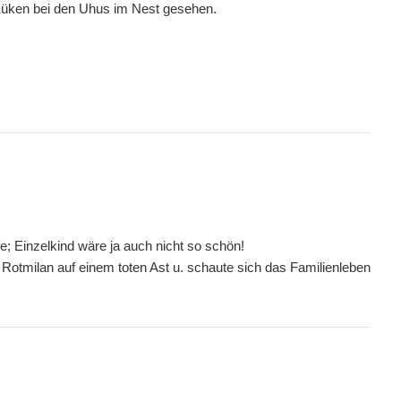
 Küken bei den Uhus im Nest gesehen.
; Einzelkind wäre ja auch nicht so schön!
Rotmilan auf einem toten Ast u. schaute sich das Familienleben