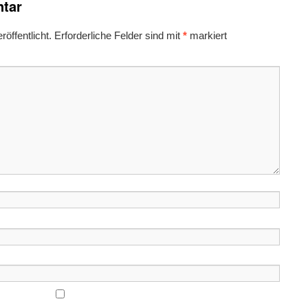
tar
öffentlicht.
Erforderliche Felder sind mit
*
markiert