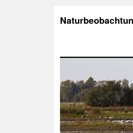
Naturbeobachtun