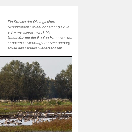
Ein Service der Ökologischen
Schutzstation Steinhuder Meer (ÖSSM
e.V. – www.oessm.org). Mit
Unterstützung der Region Hannover, der
Landkreise Nienburg und Schaumburg
sowie des Landes Niedersachsen