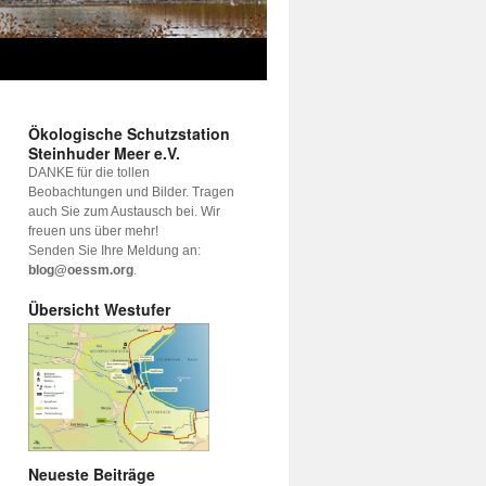
Ökologische Schutzstation
Steinhuder Meer e.V.
DANKE für die tollen
Beobachtungen und Bilder. Tragen
auch Sie zum Austausch bei. Wir
freuen uns über mehr!
Senden Sie Ihre Meldung an:
blog@oessm.org
.
Übersicht Westufer
Neueste Beiträge