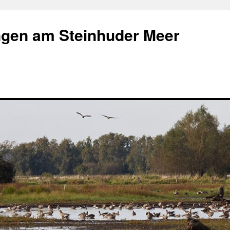
gen am Steinhuder Meer