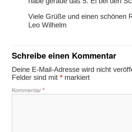
habe gerade das 5. Ei bei den Sc
Viele Grüße und einen schönen 
Leo Wilhelm
Schreibe einen Kommentar
Deine E-Mail-Adresse wird nicht veröffe
Felder sind mit
*
markiert
Kommentar
*