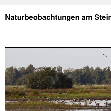
Naturbeobachtungen am Stei