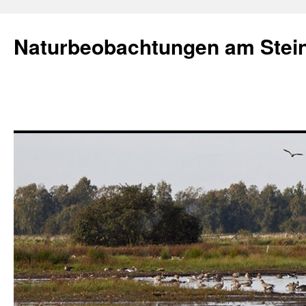
Naturbeobachtungen am Stei