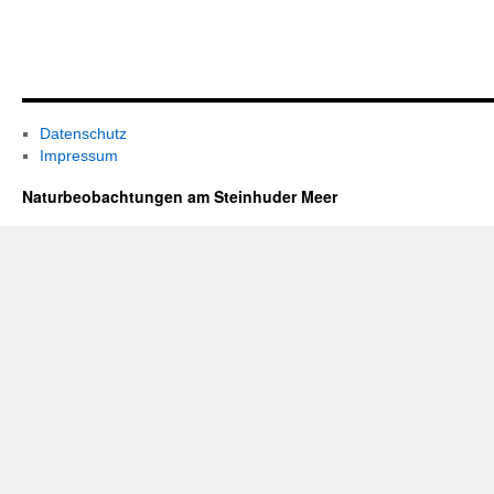
Datenschutz
Impressum
Naturbeobachtungen am Steinhuder Meer