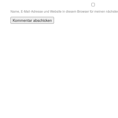
Name, E-Mail-Adresse und Website in diesem Browser für meinen nächste