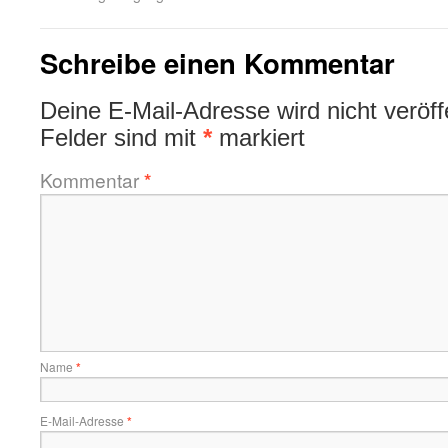
Schreibe einen Kommentar
Deine E-Mail-Adresse wird nicht veröffe
Felder sind mit
*
markiert
Kommentar
*
Name
*
E-Mail-Adresse
*