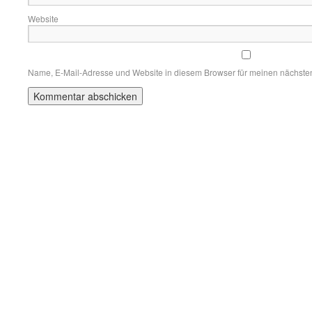
Website
Name, E-Mail-Adresse und Website in diesem Browser für meinen nächste