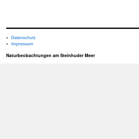
Datenschutz
Impressum
Naturbeobachtungen am Steinhuder Meer