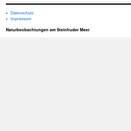
Datenschutz
Impressum
Naturbeobachtungen am Steinhuder Meer