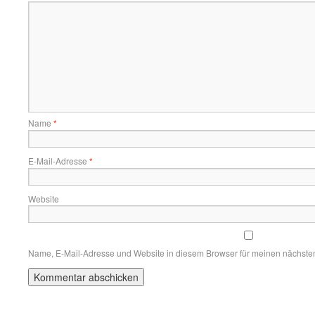
Name
*
E-Mail-Adresse
*
Website
Name, E-Mail-Adresse und Website in diesem Browser für meinen nächste