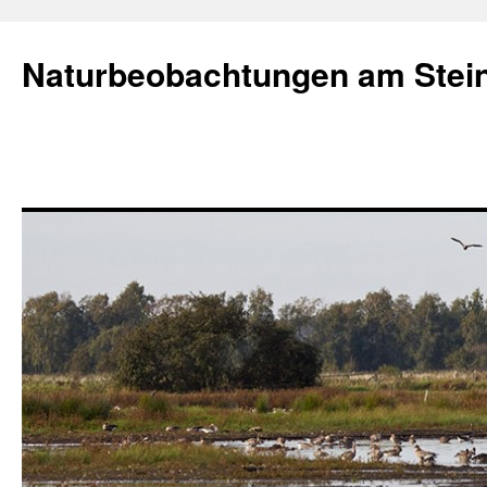
Naturbeobachtungen am Stei