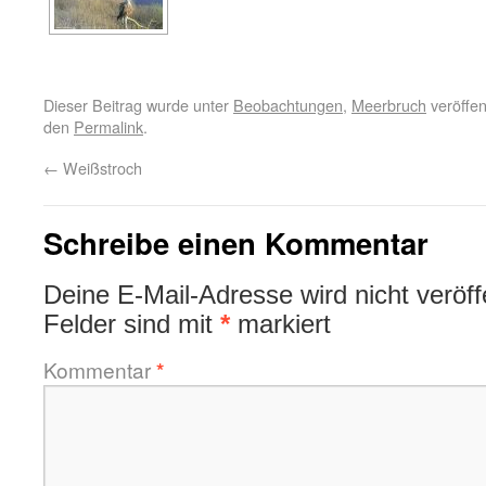
Dieser Beitrag wurde unter
Beobachtungen
,
Meerbruch
veröffen
den
Permalink
.
←
Weißstroch
Schreibe einen Kommentar
Deine E-Mail-Adresse wird nicht veröffe
Felder sind mit
*
markiert
Kommentar
*