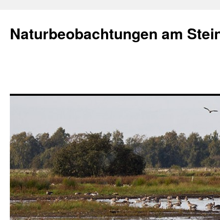
Naturbeobachtungen am Stei