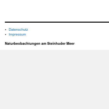
Datenschutz
Impressum
Naturbeobachtungen am Steinhuder Meer