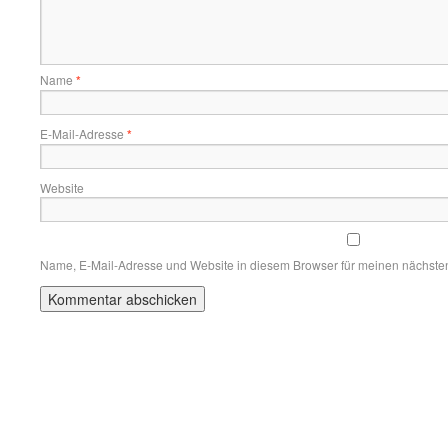
Name
*
E-Mail-Adresse
*
Website
Name, E-Mail-Adresse und Website in diesem Browser für meinen nächste