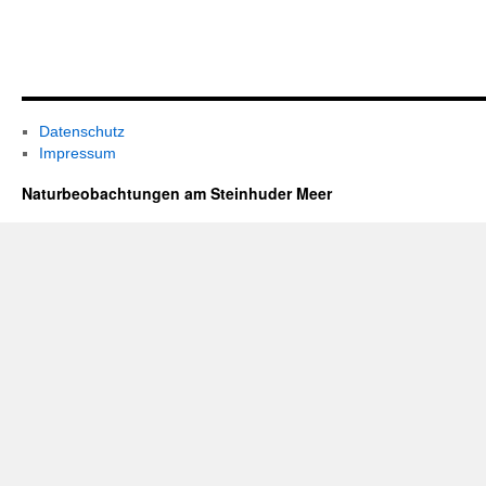
Datenschutz
Impressum
Naturbeobachtungen am Steinhuder Meer