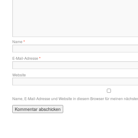
Name
*
E-Mail-Adresse
*
Website
Name, E-Mail-Adresse und Website in diesem Browser für meinen nächste