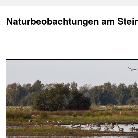
Naturbeobachtungen am Stei