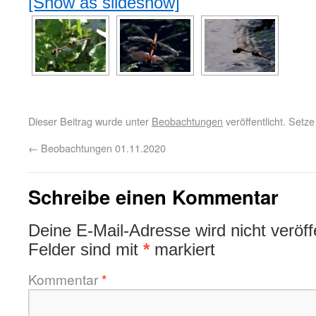
[Show as slideshow]
Dieser Beitrag wurde unter
Beobachtungen
veröffentlicht. Setz
←
Beobachtungen 01.11.2020
Schreibe einen Kommentar
Deine E-Mail-Adresse wird nicht veröffe
Felder sind mit
*
markiert
Kommentar
*