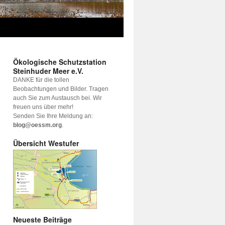
Ökologische Schutzstation
Steinhuder Meer e.V.
DANKE für die tollen
Beobachtungen und Bilder. Tragen
auch Sie zum Austausch bei. Wir
freuen uns über mehr!
Senden Sie Ihre Meldung an:
blog@oessm.org
.
Übersicht Westufer
Neueste Beiträge