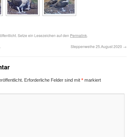
öffentlicht. Setze ein Lesezeichen auf den
Permalink
.
.
Steppenweihe 25.August 2020
→
tar
öffentlicht.
Erforderliche Felder sind mit
*
markiert