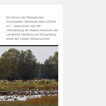
Ein Service der Ökologischen
Schutzstation Steinhuder Meer (ÖSSM
e.V. – www.oessm.org). Mit
Unterstützung der Region Hannover, der
Landkreise Nienburg und Schaumburg
sowie des Landes Niedersachsen