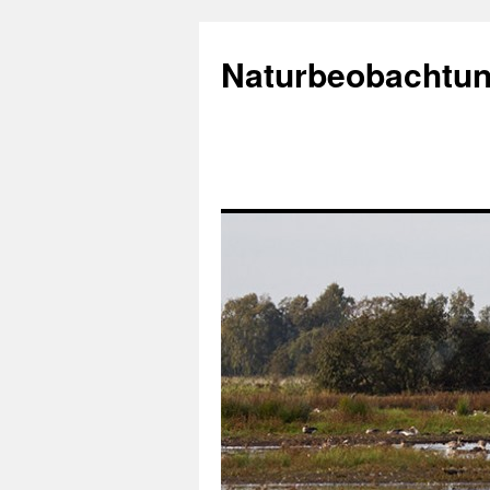
Naturbeobachtun