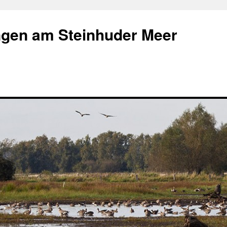
gen am Steinhuder Meer