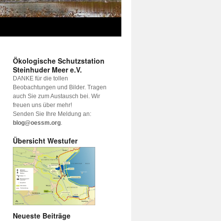
Ökologische Schutzstation
Steinhuder Meer e.V.
DANKE für die tollen
Beobachtungen und Bilder. Tragen
auch Sie zum Austausch bei. Wir
freuen uns über mehr!
Senden Sie Ihre Meldung an:
blog@oessm.org
.
Übersicht Westufer
Neueste Beiträge