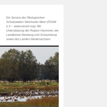
Ein Service der Ökologischen
Schutzstation Steinhuder Meer (ÖSSM
e.V. – www.oessm.org). Mit
Unterstützung der Region Hannover, der
Landkreise Nienburg und Schaumburg
sowie des Landes Niedersachsen