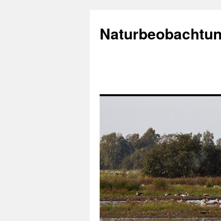
Naturbeobachtun