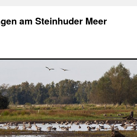
gen am Steinhuder Meer