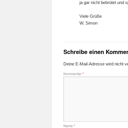
ja gar nicht bebrütet und 
Viele Grüße
W. Simon
Schreibe einen Kommen
Deine E-Mail-Adresse wird nicht ver
Kommentar
*
Name
*