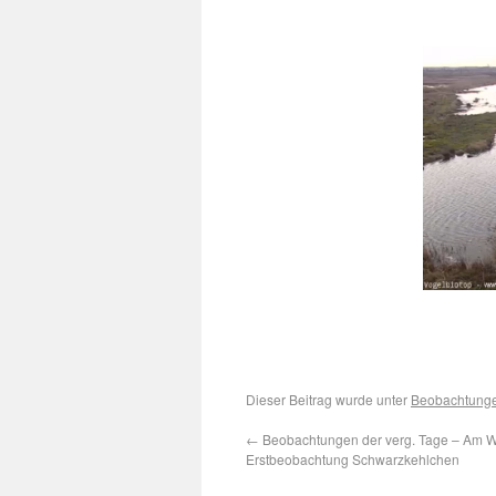
Dieser Beitrag wurde unter
Beobachtung
←
Beobachtungen der verg. Tage – Am
Erstbeobachtung Schwarzkehlchen