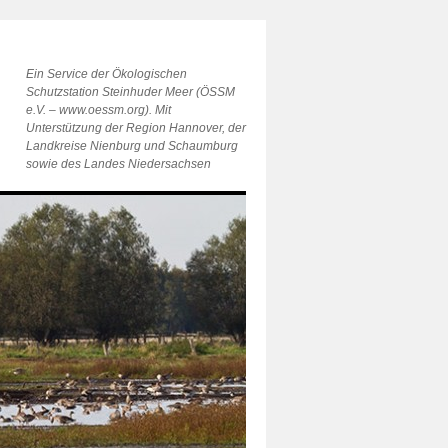
Ein Service der Ökologischen
Schutzstation Steinhuder Meer (ÖSSM
e.V. – www.oessm.org). Mit
Unterstützung der Region Hannover, der
Landkreise Nienburg und Schaumburg
sowie des Landes Niedersachsen