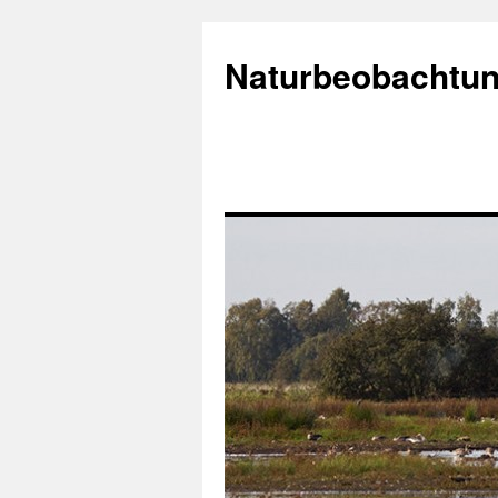
Naturbeobachtun