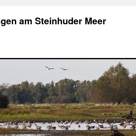
gen am Steinhuder Meer