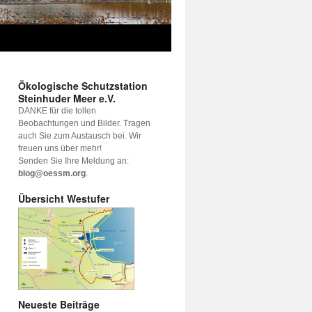
Ökologische Schutzstation
Steinhuder Meer e.V.
DANKE für die tollen
Beobachtungen und Bilder. Tragen
auch Sie zum Austausch bei. Wir
freuen uns über mehr!
Senden Sie Ihre Meldung an:
blog@oessm.org
.
Übersicht Westufer
Neueste Beiträge