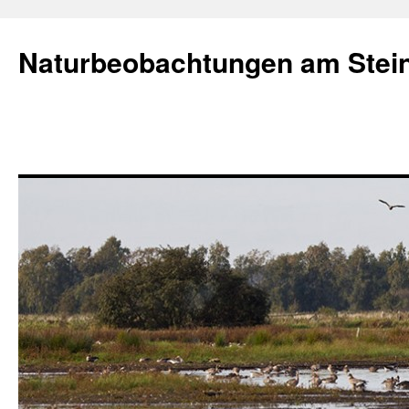
Naturbeobachtungen am Stei