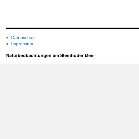
Datenschutz
Impressum
Naturbeobachtungen am Steinhuder Meer