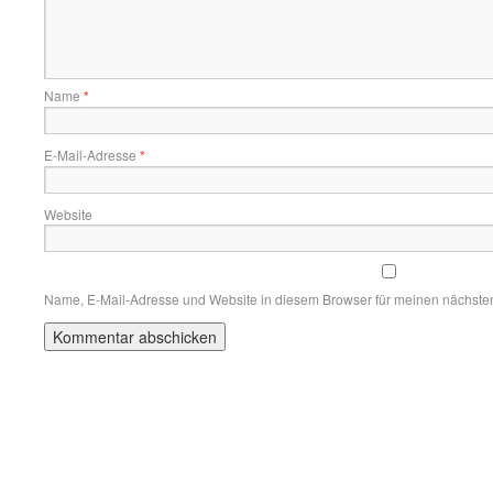
Name
*
E-Mail-Adresse
*
Website
Name, E-Mail-Adresse und Website in diesem Browser für meinen nächste