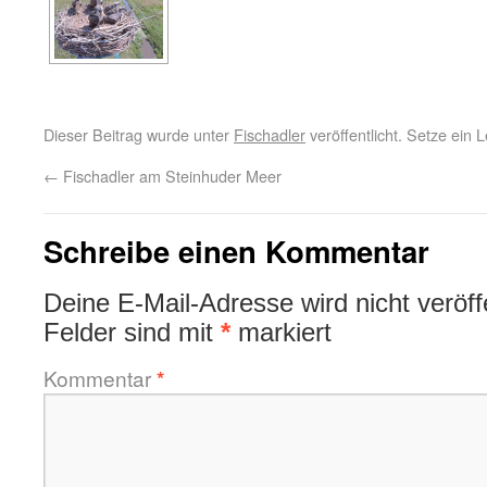
Dieser Beitrag wurde unter
Fischadler
veröffentlicht. Setze ein
←
Fischadler am Steinhuder Meer
Schreibe einen Kommentar
Deine E-Mail-Adresse wird nicht veröffe
Felder sind mit
*
markiert
Kommentar
*