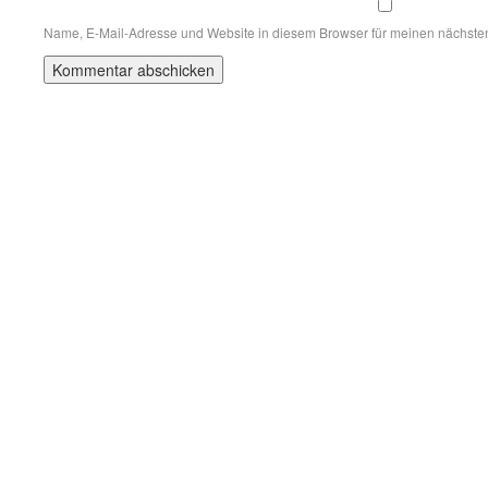
Name, E-Mail-Adresse und Website in diesem Browser für meinen nächste