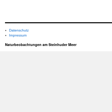
Datenschutz
Impressum
Naturbeobachtungen am Steinhuder Meer