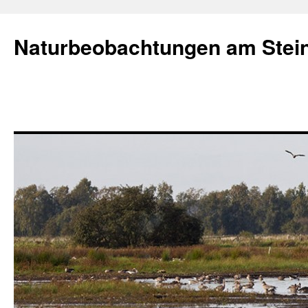
Naturbeobachtungen am Stei