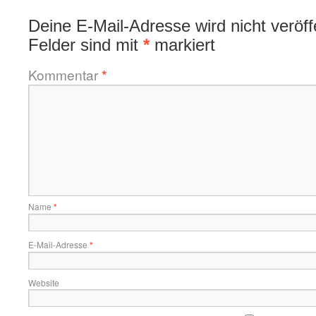
Deine E-Mail-Adresse wird nicht veröffe
Felder sind mit
*
markiert
Kommentar
*
Name
*
E-Mail-Adresse
*
Website