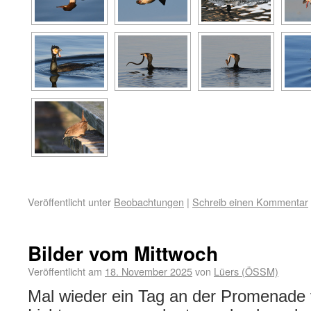
Veröffentlicht unter
Beobachtungen
|
Schreib einen Kommentar
Bilder vom Mittwoch
Veröffentlicht am
18. November 2025
von
Lüers (ÖSSM)
Mal wieder ein Tag an der Promenade