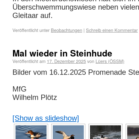
Überschwemmungswiese neben vielen 
Gleitaar auf.
Veröffentlicht unter
Beobachtungen
|
Schreib einen Kommentar
Mal wieder in Steinhude
Veröffentlicht am
17. Dezember 2025
von
Lüers (ÖSSM)
Bilder vom 16.12.2025 Promenade Ste
MfG
Wilhelm Plötz
[Show as slideshow]