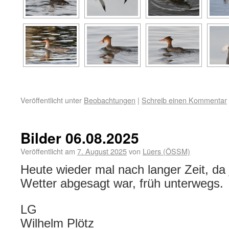
Veröffentlicht unter
Beobachtungen
|
Schreib einen Kommentar
Bilder 06.08.2025
Veröffentlicht am
7. August 2025
von
Lüers (ÖSSM)
Heute wieder mal nach langer Zeit, da
Wetter abgesagt war, früh unterwegs.
LG
Wilhelm Plötz