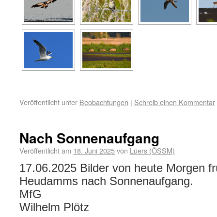
Veröffentlicht unter
Beobachtungen
|
Schreib einen Kommentar
Nach Sonnenaufgang
Veröffentlicht am
18. Juni 2025
von
Lüers (ÖSSM)
17.06.2025 Bilder von heute Morgen fr
Heudamms nach Sonnenaufgang.
MfG
Wilhelm Plötz