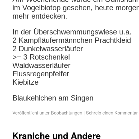
im Vogelbiotop gesehen, heute morgen
mehr entdecken.
In der Überschwemmungswiese u.a.
2 Kampfläufermännchen Prachtkleid
2 Dunkelwasserläufer
>= 3 Rotschenkel
Waldwasserläufer
Flussregenpfeifer
Kiebitze
Blaukehlchen am Singen
Veröffentlicht unter
Beobachtungen
|
Schreib einen Kommentar
Kraniche und Andere