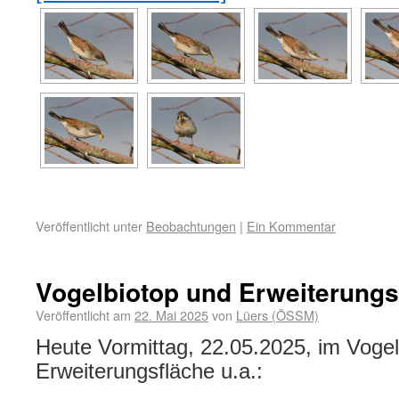
Veröffentlicht unter
Beobachtungen
|
Ein Kommentar
Vogelbiotop und Erweiterungs
Veröffentlicht am
22. Mai 2025
von
Lüers (ÖSSM)
Heute Vormittag, 22.05.2025, im Vogel
Erweiterungsfläche u.a.: