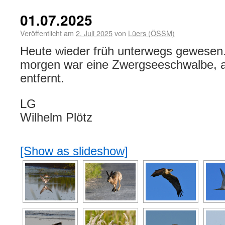
01.07.2025
Veröffentlicht am
2. Juli 2025
von
Lüers (ÖSSM)
Heute wieder früh unterwegs gewesen.
morgen war eine Zwergseeschwalbe, ab
entfernt.
LG
Wilhelm Plötz
[Show as slideshow]