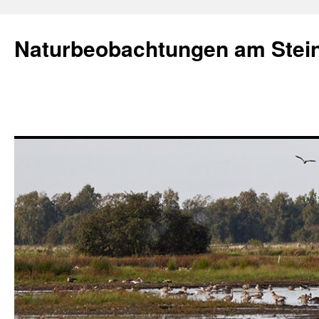
Naturbeobachtungen am Stei