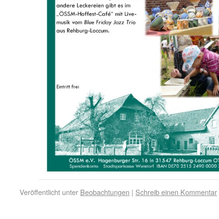
Veröffentlicht unter
Beobachtungen
|
Schreib einen Kommentar