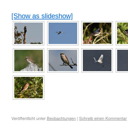
[Show as slideshow]
Veröffentlicht unter
Beobachtungen
|
Schreib einen Kommentar