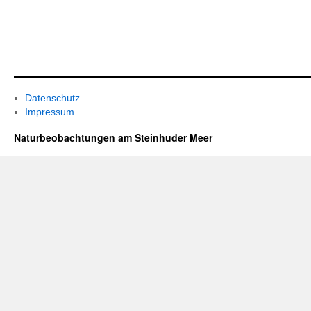
Datenschutz
Impressum
Naturbeobachtungen am Steinhuder Meer