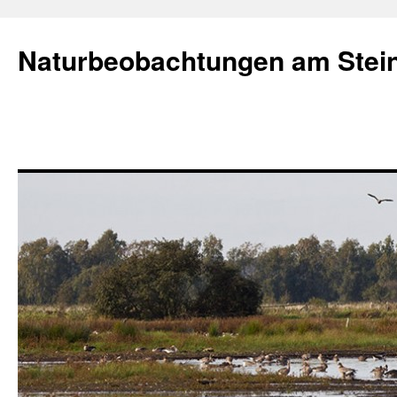
Naturbeobachtungen am Stei