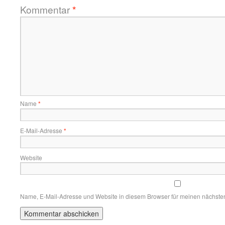
Kommentar
*
Name
*
E-Mail-Adresse
*
Website
Name, E-Mail-Adresse und Website in diesem Browser für meinen nächste