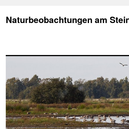
Naturbeobachtungen am Stei