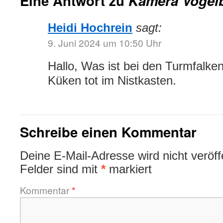
Eine Antwort zu
Kamera Vogel
Heidi Hochrein
sagt:
9. Juni 2024 um 10:50 Uhr
Hallo, Was ist bei den Turmfalken 
Küken tot im Nistkasten.
Schreibe einen Kommentar
Deine E-Mail-Adresse wird nicht veröffe
Felder sind mit
*
markiert
Kommentar
*