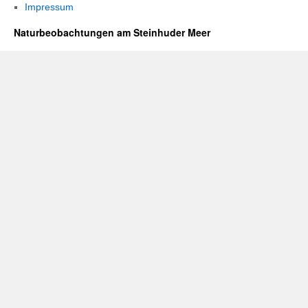
Impressum
Naturbeobachtungen am Steinhuder Meer