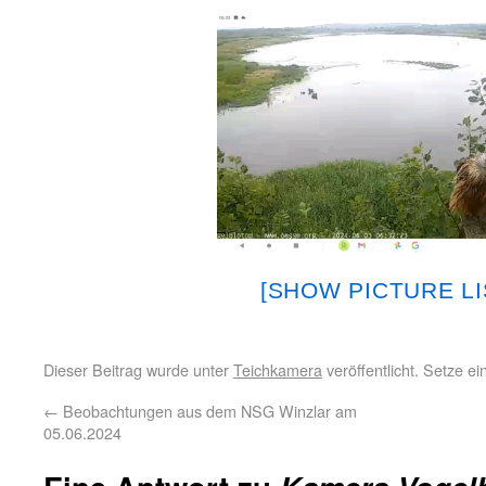
[SHOW PICTURE LI
Dieser Beitrag wurde unter
Teichkamera
veröffentlicht. Setze e
←
Beobachtungen aus dem NSG Winzlar am
05.06.2024