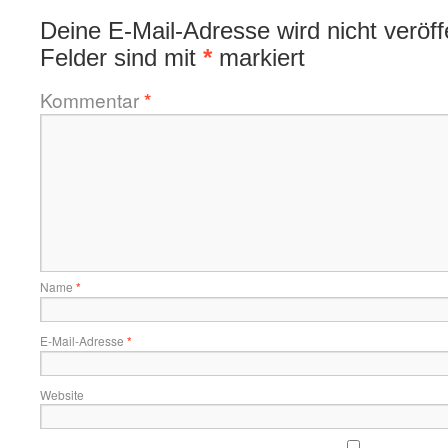
Deine E-Mail-Adresse wird nicht veröffe
Felder sind mit
*
markiert
Kommentar
*
Name
*
E-Mail-Adresse
*
Website