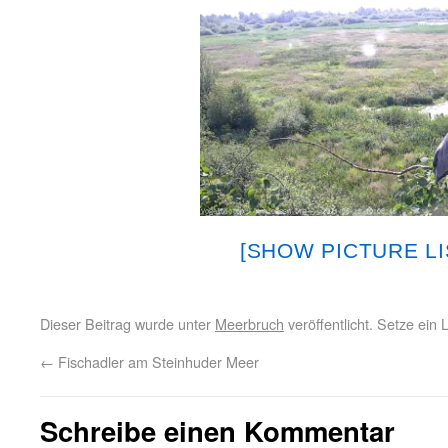
[SHOW PICTURE LI
Dieser Beitrag wurde unter
Meerbruch
veröffentlicht. Setze ein
←
Fischadler am Steinhuder Meer
Schreibe einen Kommentar