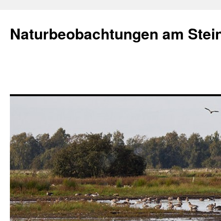
Naturbeobachtungen am Stei