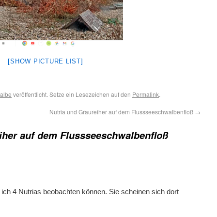
[SHOW PICTURE LIST]
albe
veröffentlicht. Setze ein Lesezeichen auf den
Permalink
.
Nutria und Graureiher auf dem Flussseeschwalbenfloß
→
iher auf dem Flussseeschwalbenfloß
ich 4 Nutrias beobachten können. Sie scheinen sich dort