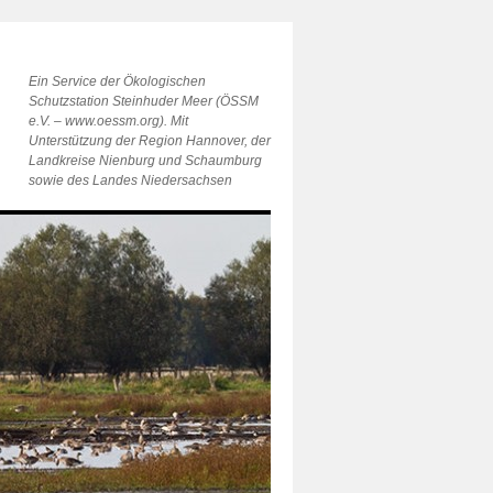
Ein Service der Ökologischen
Schutzstation Steinhuder Meer (ÖSSM
e.V. – www.oessm.org). Mit
Unterstützung der Region Hannover, der
Landkreise Nienburg und Schaumburg
sowie des Landes Niedersachsen