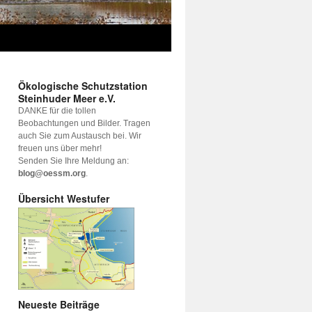
Ökologische Schutzstation
Steinhuder Meer e.V.
DANKE für die tollen
Beobachtungen und Bilder. Tragen
auch Sie zum Austausch bei. Wir
freuen uns über mehr!
Senden Sie Ihre Meldung an:
blog@oessm.org
.
Übersicht Westufer
Neueste Beiträge