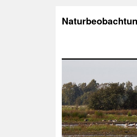
Naturbeobachtun