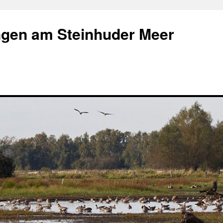
gen am Steinhuder Meer