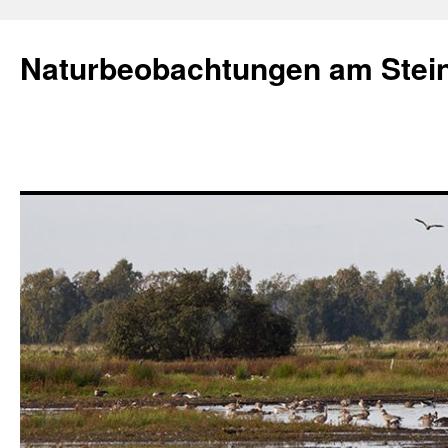
Naturbeobachtungen am Stei