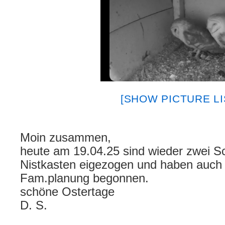
[SHOW PICTURE LI
Moin zusammen,
heute am 19.04.25 sind wieder zwei Sc
Nistkasten eigezogen und haben auch 
Fam.planung begonnen.
schöne Ostertage
D. S.