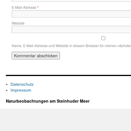
E-Mail-Adresse
*
Website
Name, E-Mail-Adresse und Website in diesem Browser für meinen nächste
Datenschutz
Impressum
Naturbeobachtungen am Steinhuder Meer